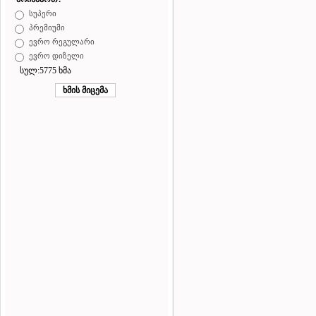
სუპერი
პრემიუმი
ევრო რეგულარი
ევრო დიზელი
სულ:5775 ხმა