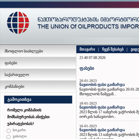
მთავარი
|
ჩვენ შესახებ
|
ვიდ
მსოფლიო სიახლეები
21:40 07.08.2026
ფასები
ფასები
საქართველო
20-01-2023
ნავთობის ფასი გაიზარდა
კომპანიები
ნავთობის ფასი გაიზარდა 20-01-2
მსოფლიოს წამყვან...
გამოკითხვა
18-01-2023
ნავთობის ფასი გაიზარდა
რომელი კომპანიის
2023 წლის 17 იანვრის ვაჭრობის
იორკის სანავთობო...
მომსახურეობას ანიჭებთ
უპირატესობას?
16-01-2023
ნავთობის ფასი გაიზარდა
სოკარი
2023 წლის 13 იანვრის ვაჭრობის
ვისოლი