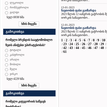
იორკის სანავთობო...
ლუკოილი
13-01-2023
რომპეტროლი
ნავთობის ფასი გაიზარდა
გალფი
2023 წლის 12 იანვრის ვაჭრობის
სულ:6938 ხმა
იორკის სანავთობო...
12-01-2023
ნავთობის ფასი გაიზარდა
2023 წლის 11 იანვრის ვაჭრობის
გამოკითხვა
იორკის სანავთობო...
რომელი ბრენდის საავტომობილო
1
2
3
4
5
6
7
8
9
10
/
/
/
/
/
/
/
/
/
23
24
25
26
27
28
29
/
/
/
/
/
/
/
/
ზეთს ანიჭებთ უპირატესობას?
42
43
44
45
46
47
48
/
/
/
/
/
/
/
/
ტოტალი
61
/
კასტროლი
არალი
მობილი
შელი
ვისკო
სულ:4229 ხმა
გამოკითხვა
რომელი კატეგორიის საწვავს
მოიხმართ?