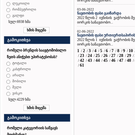
იორკის სანავთობო...
ლუკოილი
03-06-2022
რომპეტროლი
ნავთობის ფასი გაიზარდა
გალფი
2022 წლის 2 ივნისის ვაჭრობის 
სულ:6938 ხმა
იორკის სანავთობო...
02-06-2022
ნავთობის ფასი ურთიერთსაპირი
2022 წლის 1 ივნისის ვაჭრობის 
გამოკითხვა
იორკის სანავთობო...
რომელი ბრენდის საავტომობილო
1
2
3
4
5
6
7
8
9
10
/
/
/
/
/
/
/
/
/
23
24
25
26
27
28
29
/
/
/
/
/
/
/
/
ზეთს ანიჭებთ უპირატესობას?
42
43
44
45
46
47
48
/
/
/
/
/
/
/
/
ტოტალი
61
/
კასტროლი
არალი
მობილი
შელი
ვისკო
სულ:4229 ხმა
გამოკითხვა
რომელი კატეგორიის საწვავს
მოიხმართ?