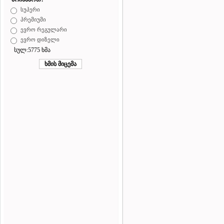
სუპერი
პრემიუმი
ევრო რეგულარი
ევრო დიზელი
სულ:5775 ხმა