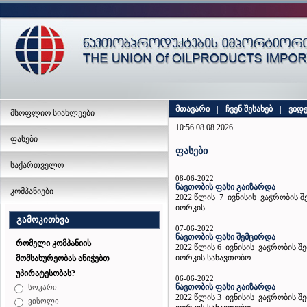
მთავარი
|
ჩვენ შესახებ
|
ვიდ
მსოფლიო სიახლეები
10:56 08.08.2026
ფასები
ფასები
საქართველო
08-06-2022
ნავთობის ფასი გაიზარდა
კომპანიები
2022 წლის 7 ივნისის ვაჭრობის 
იორკის...
გამოკითხვა
07-06-2022
ნავთობის ფასი შემცირდა
რომელი კომპანიის
2022 წლის 6 ივნისის ვაჭრობის 
იორკის სანავთობო...
მომსახურეობას ანიჭებთ
უპირატესობას?
06-06-2022
ნავთობის ფასი გაიზარდა
სოკარი
2022 წლის 3 ივნისის ვაჭრობის 
ვისოლი