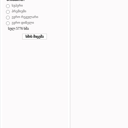
სუპერი
პრემიუმი
ევრო რეგულარი
ევრო დიზელი
სულ:5776 ხმა