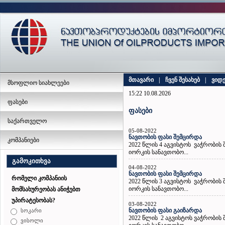
მთავარი
|
ჩვენ შესახებ
|
ვიდ
მსოფლიო სიახლეები
15:22 10.08.2026
ფასები
ფასები
საქართველო
05-08-2022
ნავთობის ფასი შემცირდა
კომპანიები
2022 წლის 4 აგვისტოს ვაჭრობის
იორკის სანავთობო...
გამოკითხვა
04-08-2022
ნავთობის ფასი შემცირდა
რომელი კომპანიის
2022 წლის 3 აგვისტოს ვაჭრობის
იორკის სანავთობო...
მომსახურეობას ანიჭებთ
უპირატესობას?
03-08-2022
ნავთობის ფასი გაიზარდა
სოკარი
2022 წლის 2 აგვისტოს ვაჭრობის
ვისოლი