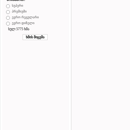
სუპერი
პრემიუმი
ევრო რეგულარი
ევრო დიზელი
სულ:5775 ხმა