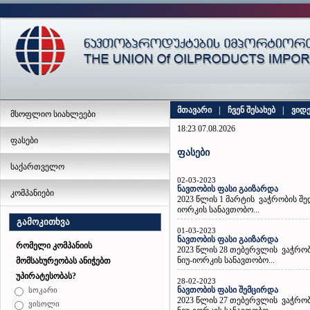
მთავარი
|
ჩვენ შესახებ
|
ვიდ
მსოფლიო სიახლეები
18:23 07.08.2026
ფასები
ფასები
საქართველო
02-03-2023
ნავთობის ფასი გაიზარდა
კომპანიები
2023 წლის 1 მარტის ვაჭრობის შ
იორკის სანავთობო...
გამოკითხვა
01-03-2023
ნავთობის ფასი გაიზარდა
რომელი კომპანიის
2023 წლის 28 თებერვლის ვაჭრო
ნიუ-იორკის სანავთობო...
მომსახურეობას ანიჭებთ
უპირატესობას?
28-02-2023
ნავთობის ფასი შემცირდა
სოკარი
2023 წლის 27 თებერვლის ვაჭრო
ვისოლი