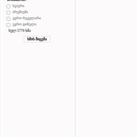
სუპერი
პრემიუმი
ევრო რეგულარი
ევრო დიზელი
სულ:5776 ხმა