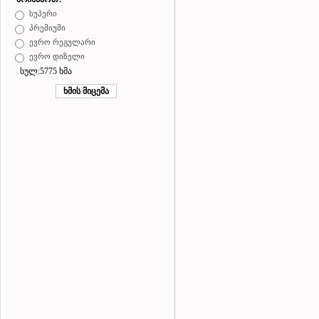
სუპერი
პრემიუმი
ევრო რეგულარი
ევრო დიზელი
სულ:5775 ხმა