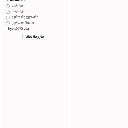
სუპერი
პრემიუმი
ევრო რეგულარი
ევრო დიზელი
სულ:5775 ხმა