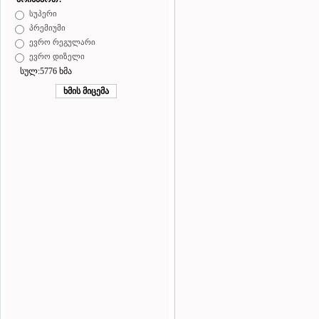
სუპერი
პრემიუმი
ევრო რეგულარი
ევრო დიზელი
სულ:5776 ხმა