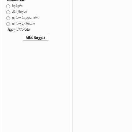
სუპერი
პრემიუმი
ევრო რეგულარი
ევრო დიზელი
სულ:5775 ხმა