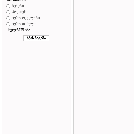
სუპერი
პრემიუმი
ევრო რეგულარი
ევრო დიზელი
სულ:5775 ხმა